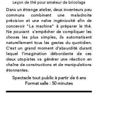
Leçon de thé pour amateur de bricolage
Dans un étrange atelier, deux inventeurs peu
communs combinent une maladroite
précision et une naïve ingéniosité afin de
concevoir "La machine" à préparer le thé.
Ne pouvant s'empêcher de compliquer les
choses les plus simples, ils automatisent
naturellement tous les gestes du quotidien.
C'est un grand moment d'absurdité durant
lequel l'imagination débordante de ces
deux utopistes va générer une réaction en
chaîne de constructions et de manipulations
étonnantes.
Spectacle tout public à partir de 6 ans
Format salle : 50 minutes