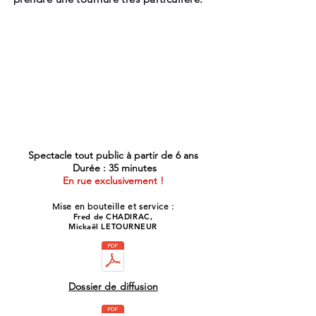
Spectacle tout public à partir de 6 ans
Durée : 35 minutes
En rue exclusivement !
Mise en bouteille et service :
Fred de CHADIRAC,
Mickaël LETOURNEUR
Dossier de diffusion