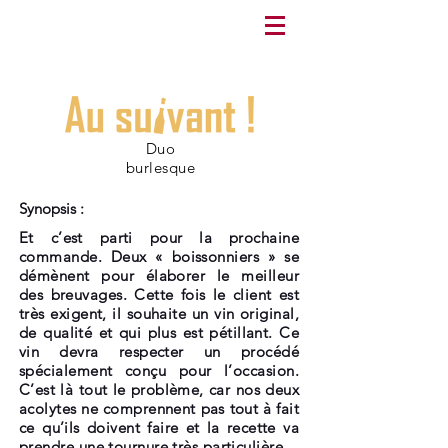
Duo
burlesque
Synopsis :
Et c’est parti pour la prochaine
commande. Deux « boissonniers » se
démènent pour élaborer le meilleur
des breuvages. Cette fois le client est
très exigent, il souhaite un vin original,
de qualité et qui plus est pétillant. Ce
vin devra respecter un procédé
spécialement conçu pour l’occasion.
C’est là tout le problème, car nos deux
acolytes ne comprennent pas tout à fait
ce qu’ils doivent faire et la recette va
prendre une tournure très particulière.